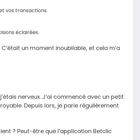
et vos transactions.
isions éclairées.
. C’était un moment inoubliable, et cela m’a
, j’étais nerveux. J’ai commencé avec un petit
royable. Depuis lors, je parie régulièrement
ient ? Peut-être que l’application Betclic