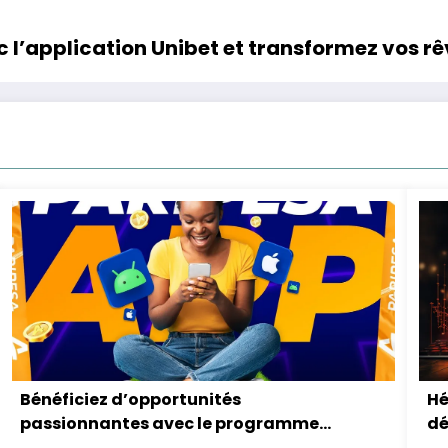
c l’application Unibet et transformez vos rê
Bénéficiez d’opportunités
Hé
passionnantes avec le programme
dé
Premier Bet pour maximiser vos gains
tr