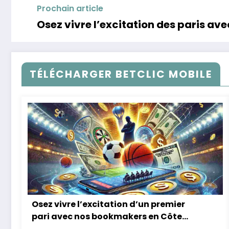
Prochain article
Osez vivre l’excitation des paris ave
TÉLÉCHARGER BETCLIC MOBILE
Osez vivre l’excitation d’un premier
pari avec nos bookmakers en Côte
d’Ivoire