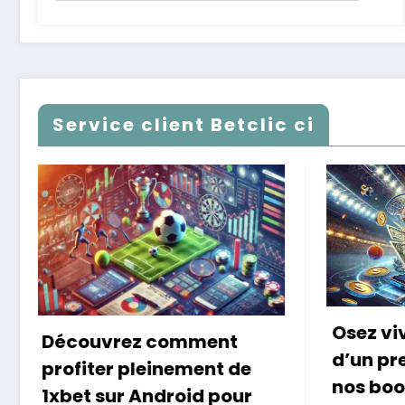
Service client Betclic ci
Osez vivre l’excitation
Bénéfi
d’un premier pari avec
d’opp
nos bookmakers en Côte