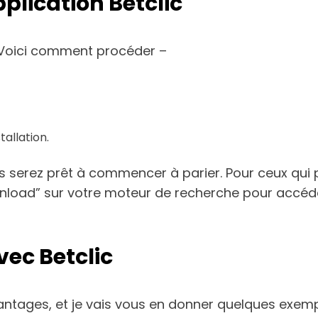
lication Betclic
t. Voici comment procéder –
tallation.
us serez prêt à commencer à parier. Pour ceux qui
nload” sur votre moteur de recherche pour accéd
vec Betclic
antages, et je vais vous en donner quelques exem