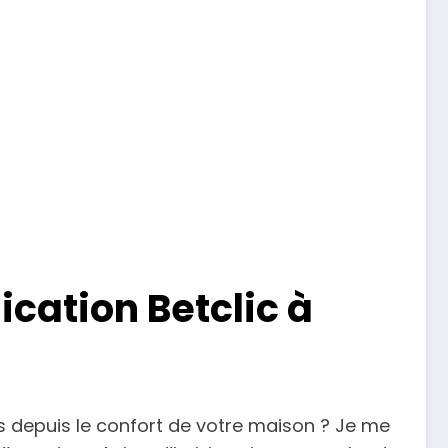
ication Betclic à
és depuis le confort de votre maison ? Je me