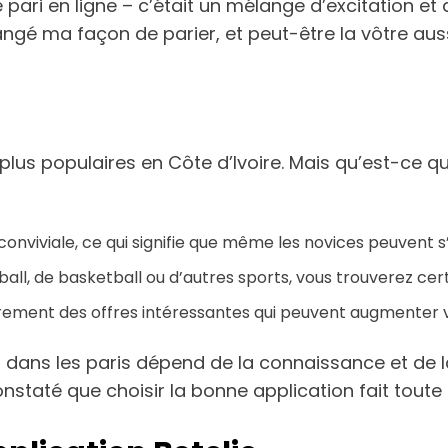
 pari en ligne – c’était un mélange d’excitation et 
angé ma façon de parier, et peut-être la vôtre auss
 plus populaires en Côte d’Ivoire. Mais qu’est-ce qu
 et conviviale, ce qui signifie que même les novices peuvent 
ball, de basketball ou d’autres sports, vous trouverez ce
èrement des offres intéressantes qui peuvent augmenter v
 dans les paris dépend de la connaissance et de la
nstaté que choisir la bonne application fait toute 