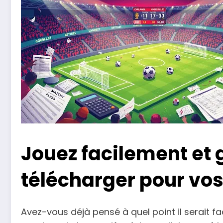
Jouez facilement et 
télécharger pour vos 
Avez-vous déjà pensé à quel point il serait f