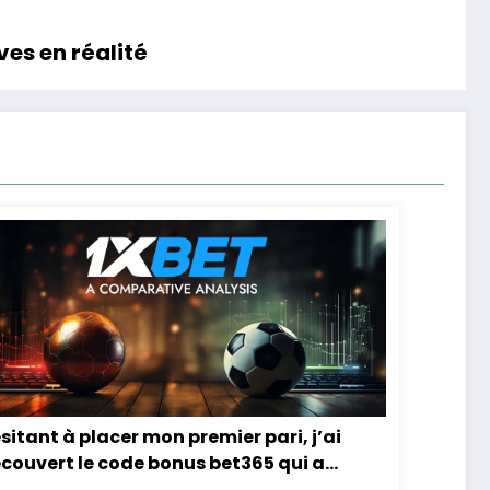
ves en réalité
sitant à placer mon premier pari, j’ai
couvert le code bonus bet365 qui a
ansformé ma passion en gains